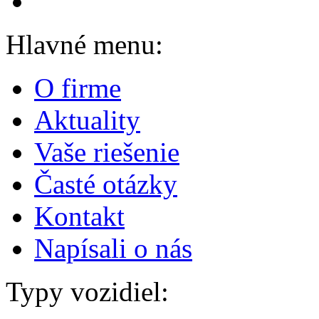
Hlavné menu:
O firme
Aktuality
Vaše riešenie
Časté otázky
Kontakt
Napísali o nás
Typy vozidiel: