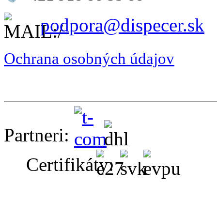
podpora@dispecer.sk
Ochrana osobných údajov
Partneri:
Certifikáty: