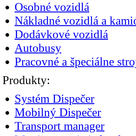
Osobné vozidlá
Nákladné vozidlá a kami
Dodávkové vozidlá
Autobusy
Pracovné a špeciálne stro
Produkty:
Systém Dispečer
Mobilný Dispečer
Transport manager