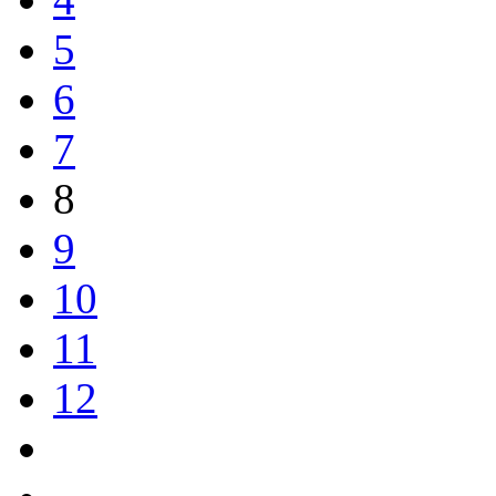
5
6
7
8
9
10
11
12