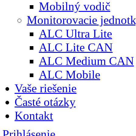
Mobilný vodič
Monitorovacie jednot
ALC Ultra Lite
ALC Lite CAN
ALC Medium CAN
ALC Mobile
Vaše riešenie
Časté otázky
Kontakt
Prihlásenie