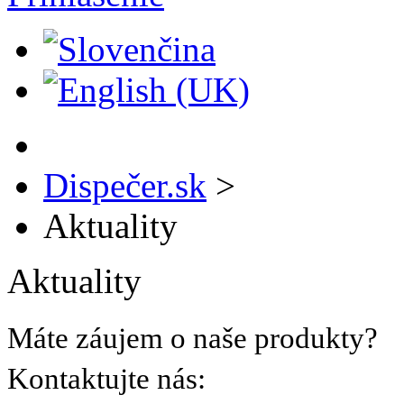
Dispečer.sk
>
Aktuality
Aktuality
Máte záujem o naše produkty?
Kontaktujte nás: