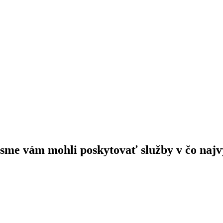
 sme vám mohli poskytovať služby v čo najvy