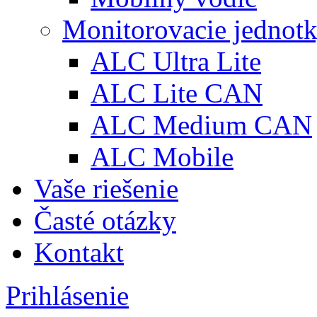
Monitorovacie jednot
ALC Ultra Lite
ALC Lite CAN
ALC Medium CAN
ALC Mobile
Vaše riešenie
Časté otázky
Kontakt
Prihlásenie