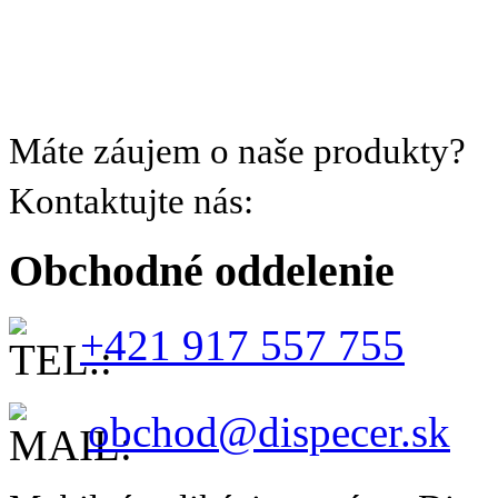
Máte záujem o naše produkty?
Kontaktujte nás:
Obchodné oddelenie
+421 917 557 755
obchod@dispecer.sk