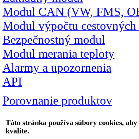
Modul CAN (VW, FMS, O
Modul výpočtu cestovných
Bezpečnostný modul
Modul merania teploty
Alarmy a upozornenia
API
Porovnanie produktov
Táto stránka používa súbory cookies, aby
kvalite.