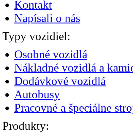
Kontakt
Napísali o nás
Typy vozidiel:
Osobné vozidlá
Nákladné vozidlá a kami
Dodávkové vozidlá
Autobusy
Pracovné a špeciálne stro
Produkty: