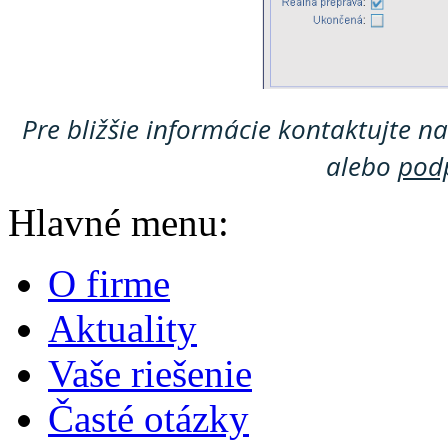
Pre bližšie informácie kontaktujte 
alebo
pod
Hlavné menu:
O firme
Aktuality
Vaše riešenie
Časté otázky