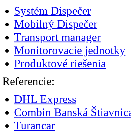
Systém Dispečer
Mobilný Dispečer
Transport manager
Monitorovacie jednotky
Produktové riešenia
Referencie:
DHL Express
Combin Banská Štiavnic
Turancar