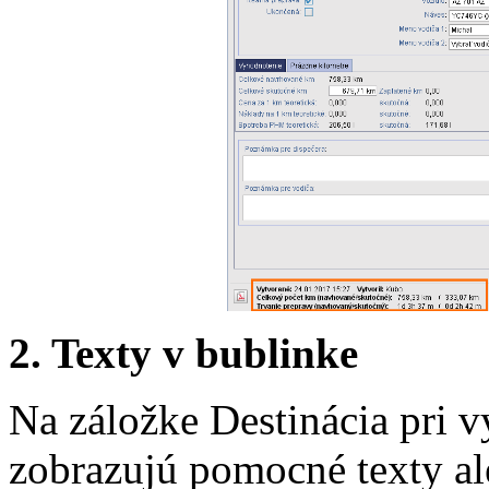
2. Texty v bublinke
Na záložke Destinácia pri v
zobrazujú pomocné texty al