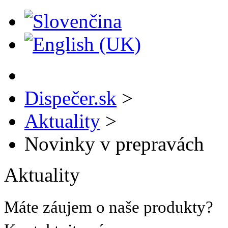
Dispečer.sk
>
Aktuality
>
Novinky v prepravách
Aktuality
Máte záujem o naše produkty?