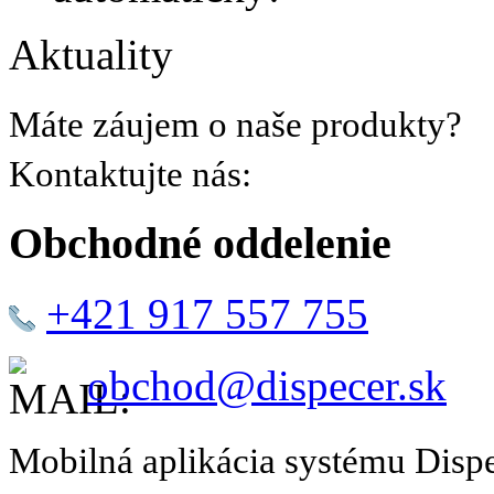
Aktuality
Máte záujem o naše produkty?
Kontaktujte nás:
Obchodné oddelenie
+421 917 557 755
obchod@dispecer.sk
Mobilná aplikácia systému Disp