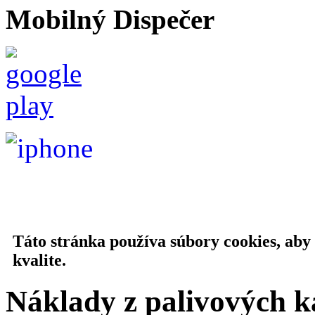
Mobilný Dispečer
Táto stránka používa súbory cookies, aby
kvalite.
Náklady z palivových k