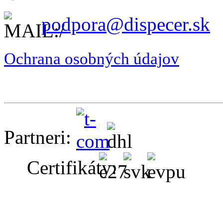
podpora@dispecer.sk
Ochrana osobných údajov
Partneri:
Certifikáty: