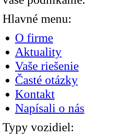
Hlavné menu:
O firme
Aktuality
Vaše riešenie
Časté otázky
Kontakt
Napísali o nás
Typy vozidiel: