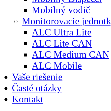
Mobilný vodič
Monitorovacie jednot
ALC Ultra Lite
ALC Lite CAN
ALC Medium CAN
ALC Mobile
Vaše riešenie
Časté otázky
Kontakt