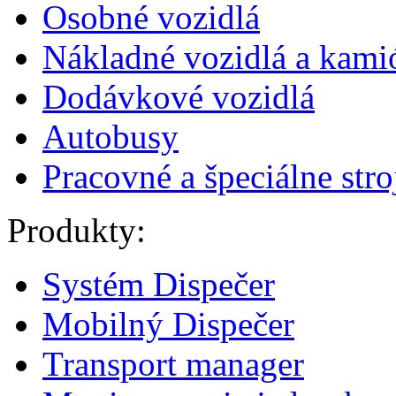
Osobné vozidlá
Nákladné vozidlá a kami
Dodávkové vozidlá
Autobusy
Pracovné a špeciálne stro
Produkty:
Systém Dispečer
Mobilný Dispečer
Transport manager