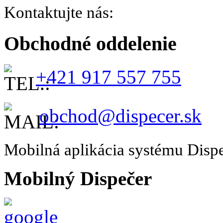
Kontaktujte nás:
Obchodné oddelenie
+421 917 557 755
obchod@dispecer.sk
Mobilná aplikácia systému Disp
Mobilný Dispečer