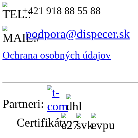
+421 918 88 55 88
podpora@dispecer.sk
Ochrana osobných údajov
Partneri:
Certifikáty: