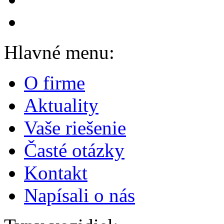
Hlavné menu:
O firme
Aktuality
Vaše riešenie
Časté otázky
Kontakt
Napísali o nás