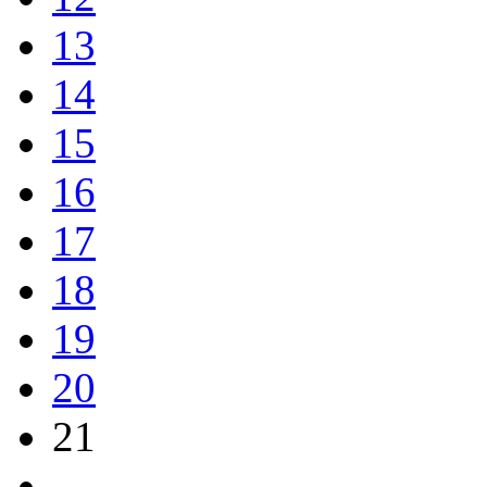
13
14
15
16
17
18
19
20
21