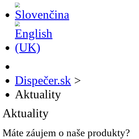
Dispečer.sk
>
Aktuality
Aktuality
Máte záujem o naše produkty?