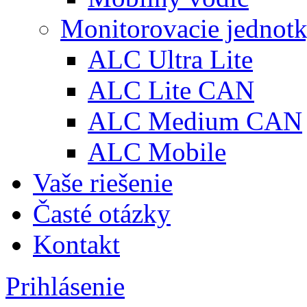
Monitorovacie jednot
ALC Ultra Lite
ALC Lite CAN
ALC Medium CAN
ALC Mobile
Vaše riešenie
Časté otázky
Kontakt
Prihlásenie