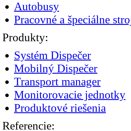
Autobusy
Pracovné a špeciálne stro
Produkty:
Systém Dispečer
Mobilný Dispečer
Transport manager
Monitorovacie jednotky
Produktové riešenia
Referencie: