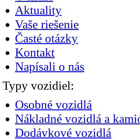
Aktuality
Vaše riešenie
Časté otázky
Kontakt
Napísali o nás
Typy vozidiel:
Osobné vozidlá
Nákladné vozidlá a kami
Dodávkové vozidlá