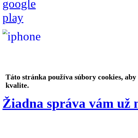
Táto stránka používa súbory cookies, aby
kvalite.
Žiadna správa vám už 