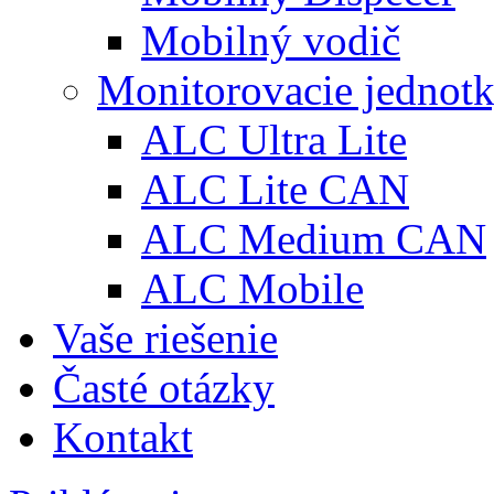
Mobilný vodič
Monitorovacie jednot
ALC Ultra Lite
ALC Lite CAN
ALC Medium CAN
ALC Mobile
Vaše riešenie
Časté otázky
Kontakt