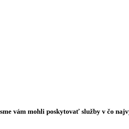
 sme vám mohli poskytovať služby v čo najvy